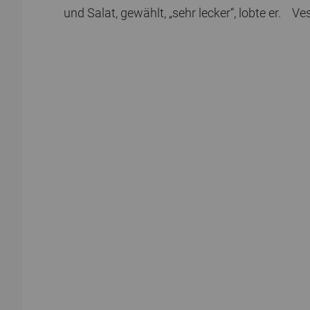
und Salat, gewählt, „sehr lecker“, lobte er. Ve