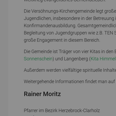
Die Versöhnungs-Kirchengemeinde legt großen 
Jugendlichen, insbesondere in der Betreuung 
Konfirmandenausbildung. Gesamtgemeindliche 
Begleitung von Jugendgruppen wie z.B. TEN S
große Engagement in diesem Bereich.
Die Gemeinde ist Träger von vier Kitas in den
Sonnenschein
) und Langenberg (
Kita Himmel
Außerdem werden vielfältige spirituelle Inha
Weitergehende Informationen findet man a
Rainer Moritz
Pfarrer im Bezirk Herzebrock-Clarholz