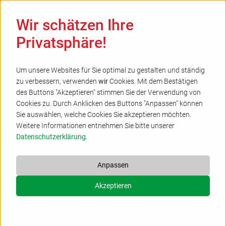
Ha
Wir schätzen Ihre
Privatsphäre!
Um unsere Websites für Sie optimal zu gestalten und ständig
zu verbessern, verwenden
wir
Cookies. Mit dem Bestätigen
Übersicht
des Buttons "Akzeptieren" stimmen Sie der Verwendung von
Cookies zu. Durch Anklicken des Buttons "Anpassen" können
vorherige
nächste
Sie auswählen, welche Cookies Sie akzeptieren möchten.
Weitere Informationen entnehmen Sie bitte unserer
Datenschutzerklärung
.
Anpassen
Akzeptieren